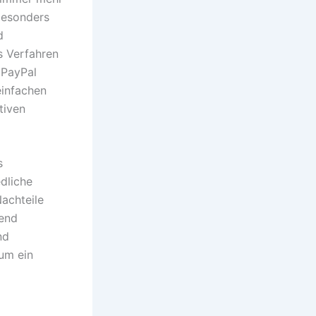
besonders
d
s Verfahren
 PayPal
einfachen
tiven
s
edliche
Nachteile
send
nd
um ein