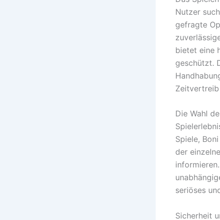
Nutzer suc
gefragte Op
zuverlässig
bietet eine
geschützt. 
Handhabung 
Zeitvertreib 
Die Wahl des
Spielerlebni
Spiele, Bon
der einzeln
informieren.
unabhängige
seriöses un
Sicherheit u