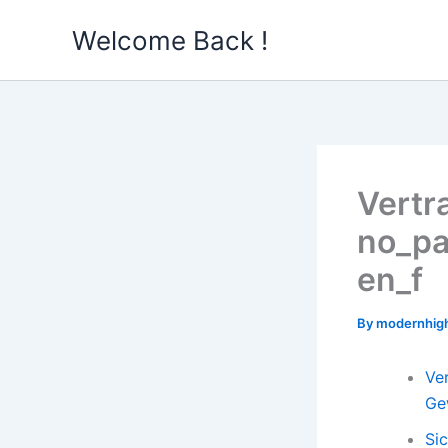
Skip
Welcome Back !
to
content
Vertr
no_pa
en_f
By
modernhig
Ve
Ge
Sic