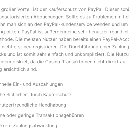
 großer Vorteil ist der Käuferschutz von PayPal. Dieser sch
unautorisierten Abbuchungen. Sollte es zu Problemen mit 
nn man sich an den PayPal-Kundenservice wenden und um
ng bitten. PayPal ist außerdem eine sehr benutzerfreundlic
hode. Die meisten Nutzer haben bereits einen PayPal-Acc
nicht erst neu registrieren. Die Durchführung einer Zahlung
cks und ist somit sehr einfach und unkompliziert. Die Nutz
zudem diskret, da die Casino-Transaktionen nicht direkt au
 ersichtlich sind.
hnelle Ein- und Auszahlungen
he Sicherheit durch Käuferschutz
nutzerfreundliche Handhabung
ine oder geringe Transaktionsgebühren
skrete Zahlungsabwicklung