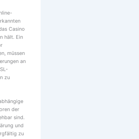
nline-
erkannten
 das Casino
 hält. Ein
er
ten, müssen
derungen an
SSL-
en zu
nabhängige
toren der
ehbar sind.
lärung und
gfältig zu