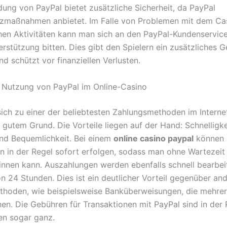
ung von PayPal bietet zusätzliche Sicherheit, da PayPal
zmaßnahmen anbietet. Im Falle von Problemen mit dem Ca
hen Aktivitäten kann man sich an den PayPal-Kundenservi
rstützung bitten. Dies gibt den Spielern ein zusätzliches G
nd schützt vor finanziellen Verlusten.
r Nutzung von PayPal im Online-Casino
sich zu einer der beliebtesten Zahlungsmethoden im Internet
 gutem Grund. Die Vorteile liegen auf der Hand: Schnelligke
und Bequemlichkeit. Bei einem
online casino paypal
können
n in der Regel sofort erfolgen, sodass man ohne Wartezeit
innen kann. Auszahlungen werden ebenfalls schnell bearbeit
on 24 Stunden. Dies ist ein deutlicher Vorteil gegenüber an
hoden, wie beispielsweise Banküberweisungen, die mehre
en. Die Gebühren für Transaktionen mit PayPal sind in der 
len sogar ganz.