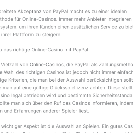
breitete Akzeptanz von PayPal macht es zu einer idealen
hode für Online-Casinos. Immer mehr Anbieter integrieren 
ssystem, um ihren Kunden einen zusätzlichen Service zu bie
t ihrer Plattform zu steigern.
u das richtige Online-Casino mit PayPal
e Vielzahl von Online-Casinos, die PayPal als Zahlungsmeth
e Wahl des richtigen Casinos ist jedoch nicht immer einfach
ige Kriterien, die man bei der Auswahl berücksichtigen soll
e man auf eine gültige Glücksspiellizenz achten. Diese stellt
sino legal betrieben wird und bestimmte Sicherheitsstandar
sollte man sich über den Ruf des Casinos informieren, inde
 und Erfahrungen anderer Spieler liest.
 wichtiger Aspekt ist die Auswahl an Spielen. Ein gutes Cas