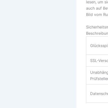
lesen, um si
auch auf Be
Bild vom Ru
Sicherheits
Beschreibu
Glücksspi
SSL-Versc
Unabhäng
Prüfstelle
Datensch