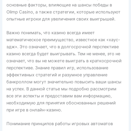
основные факторы, влияющие на шансы победы в
Olimp Casino, а также стратегии, которые используют
опытные игроки для увеличения своих выигрышей.
Важно понимать, что казино всегда имеет
математическое преимущество, известное как «хаус-
эдж». Это означает, что в долгосрочной перспективе
казино всегда будет выигрывать. Тем не менее, это не
означает, что вы не можете выиграть в краткосрочной
перспективе. Знание правил игр, использование
эффективных стратегий и разумное управление
банкроллом могут значительно повысить ваши шансы
на успех. В данной статье мы подробно рассмотрим
все эти аспекты и предоставим вам информацию,
необходимую для принятия обоснованных решений
при игре в онлайн-казино.
Понимание принципов работы игровых автоматов