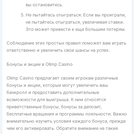
вы остановитесь.
Не пытайтесь отыграться: Если вы проиграли,
не пытайтесь отыграться, увеличивая ставки.
Это может привести к еще большим потерям.
Соблюдение этих простых правил поможет вам играть
ответственно и увеличить свои шансы на успех.
Бонусы и акции в Olimp Casino
Olimp Casino предлагает своим игрокам различные
бонусы и акции, которые могут увеличить ваш
банкролл и предоставить дополнительные
возможности для выигрыша. К ним относятся
приветственные бонусы, бонусы за депозит,
бесплатные вращения и программы лояльности. Важно
внимательно изучить условия каждого бонуса, прежде
чем его активировать. Обратите внимание на такие