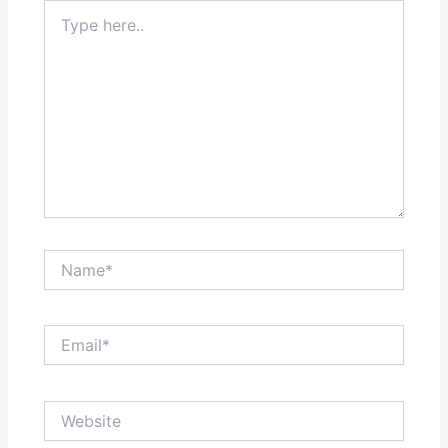
Type
here..
Name*
Email*
Website