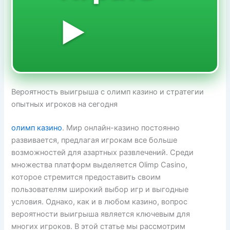
▶️
Вероятность выигрыша с олимп казино и стратегии
опытных игроков на сегодня
олимп казино
. Мир онлайн-казино постоянно
развивается, предлагая игрокам все больше
возможностей для азартных развлечений. Среди
множества платформ выделяется Olimp Casino,
которое стремится предоставить своим
пользователям широкий выбор игр и выгодные
условия. Однако, как и в любом казино, вопрос
вероятности выигрыша является ключевым для
многих игроков. В этой статье мы рассмотрим