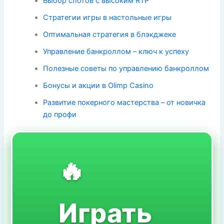
Выбор слотов с высоким RTP
Стратегии игры в настольные игры
Оптимальная стратегия в блэкджеке
Управление банкроллом – ключ к успеху
Полезные советы по управлению банкроллом
Бонусы и акции в Olimp Casino
Развитие покерного мастерства – от новичка
до профи
🔥
Играть