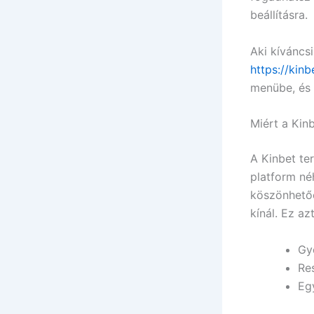
beállításra.
Aki kíváncsi
https://kin
menübe, és 
Miért a Kin
A Kinbet te
platform né
köszönhetőe
kínál. Ez az
Gy
Re
Eg