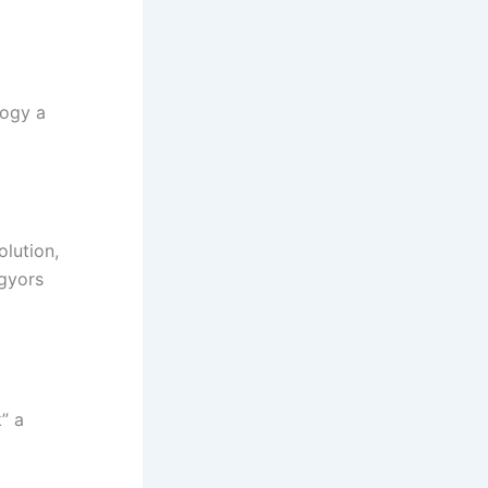
hogy a
lution,
 gyors
” a