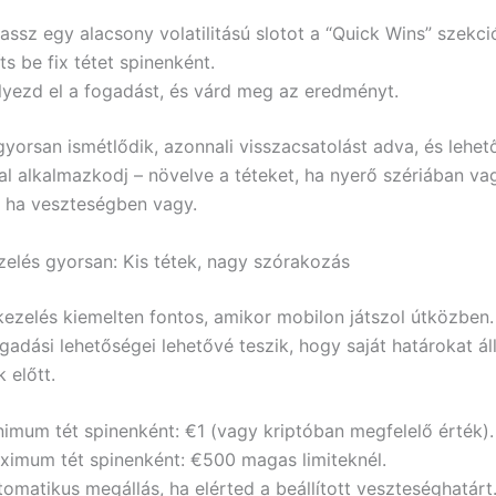
assz egy alacsony volatilitású slotot a “Quick Wins” szekci
íts be fix tétet spinenként.
lyezd el a fogadást, és várd meg az eredményt.
gyorsan ismétlődik, azonnali visszacsatolást adva, és lehet
l alkalmazkodj – növelve a téteket, ha nyerő szériában va
 ha veszteségben vagy.
elés gyorsan: Kis tétek, nagy szórakozás
ezelés kiemelten fontos, amikor mobilon játszol útközben.
adási lehetőségei lehetővé teszik, hogy saját határokat áll
 előtt.
nimum tét spinenként: €1 (vagy kriptóban megfelelő érték).
ximum tét spinenként: €500 magas limiteknél.
omatikus megállás, ha elérted a beállított veszteséghatárt