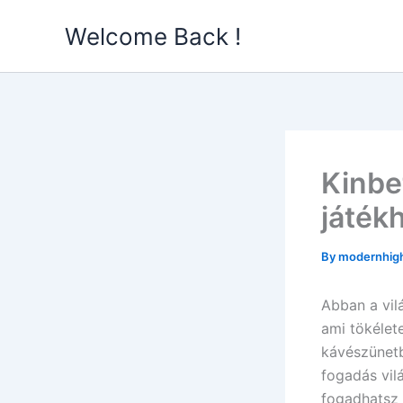
Skip
Welcome Back !
to
content
Kinbe
játék
By
modernhig
Abban a vil
ami tökélet
kávészünetb
fogadás vilá
fogadhatsz 