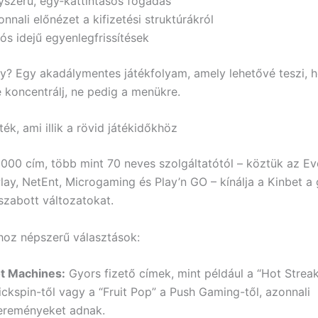
yszerű, egy‑kattintásos fogadás
nnali előnézet a kifizetési struktúrákról
ós idejű egyenlegfrissítések
? Egy akadálymentes játékfolyam, amely lehetővé teszi, 
e koncentrálj, ne pedig a menükre.
ék, ami illik a rövid játékidőkhöz
000 cím, több mint 70 neves szolgáltatótól – köztük az Evo
lay, NetEnt, Microgaming és Play’n GO – kínálja a Kinbet a
szabott változatokat.
hoz népszerű választások:
ot Machines:
Gyors fizető címek, mint például a “Hot Streak
ckspin-től vagy a “Fruit Pop” a Push Gaming-től, azonnali
ereményeket adnak.