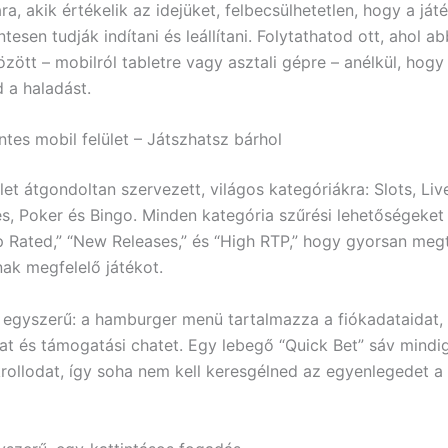
, akik értékelik az idejüket, felbecsülhetetlen, hogy a ját
sen tudják indítani és leállítani. Folytathatod ott, ahol a
zött – mobilról tabletre vagy asztali gépre – anélkül, hogy
 a haladást.
es mobil felület – Játszhatsz bárhol
let átgondoltan szervezett, világos kategóriákra: Slots, Liv
, Poker és Bingo. Minden kategória szűrési lehetőségeket 
p Rated,” “New Releases,” és “High RTP,” hogy gyorsan megt
ak megfelelő játékot.
 egyszerű: a hamburger menü tartalmazza a fiókadataidat,
at és támogatási chatet. Egy lebegő “Quick Bet” sáv mindi
krollodat, így soha nem kell keresgélned az egyenlegedet a