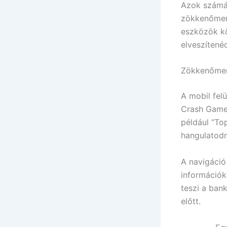
Azok számára
zökkenőmente
eszközök kö
elveszítenéd
Zökkenőment
A mobil felü
Crash Games
például “To
hangulatodn
A navigáció
információk
teszi a ban
előtt.