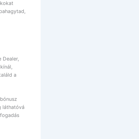
ékokat
bbahagytad,
e Dealer,
kínál,
aláld a
 bónusz
g láthatóvá
 fogadás