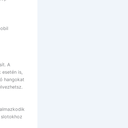
obil
ít. A
esetén is,
zó hangokat
élvezhetsz.
kalmazkodik
 slotokhoz