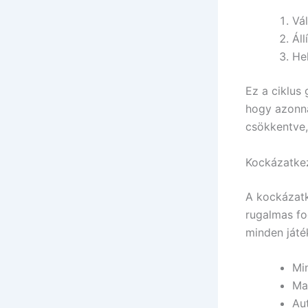
Vál
Áll
He
Ez a ciklus 
hogy azonna
csökkentve,
Kockázatkez
A kockázatk
rugalmas fog
minden játék
Mi
Ma
Aut