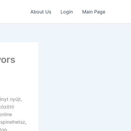
About Us
Login
Main Page
yors
nyt nyújt,
közötti
online
spinelhetsz,
ktop