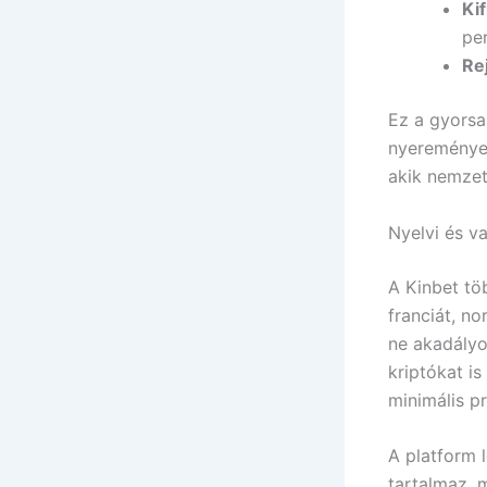
Kif
pe
Rej
Ez a gyorsa
nyereményei
akik nemzet
Nyelvi és v
A Kinbet tö
franciát, no
ne akadályoz
kriptókat is
minimális p
A platform l
tartalmaz, 