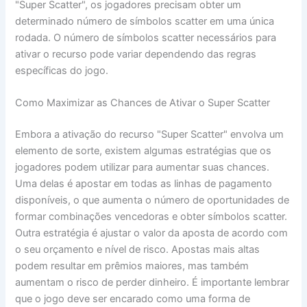
"Super Scatter", os jogadores precisam obter um
determinado número de símbolos scatter em uma única
rodada. O número de símbolos scatter necessários para
ativar o recurso pode variar dependendo das regras
específicas do jogo.
Como Maximizar as Chances de Ativar o Super Scatter
Embora a ativação do recurso "Super Scatter" envolva um
elemento de sorte, existem algumas estratégias que os
jogadores podem utilizar para aumentar suas chances.
Uma delas é apostar em todas as linhas de pagamento
disponíveis, o que aumenta o número de oportunidades de
formar combinações vencedoras e obter símbolos scatter.
Outra estratégia é ajustar o valor da aposta de acordo com
o seu orçamento e nível de risco. Apostas mais altas
podem resultar em prêmios maiores, mas também
aumentam o risco de perder dinheiro. É importante lembrar
que o jogo deve ser encarado como uma forma de