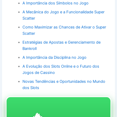
A Importância dos Símbolos no Jogo
A Mecânica do Jogo e a Funcionalidade Super
Scatter
Como Maximizar as Chances de Ativar o Super
Scatter
Estratégias de Apostas e Gerenciamento de
Bankroll
A Importância da Disciplina no Jogo
A Evolução dos Slots Online e o Futuro dos
Jogos de Cassino
Novas Tendências e Oportunidades no Mundo
dos Slots