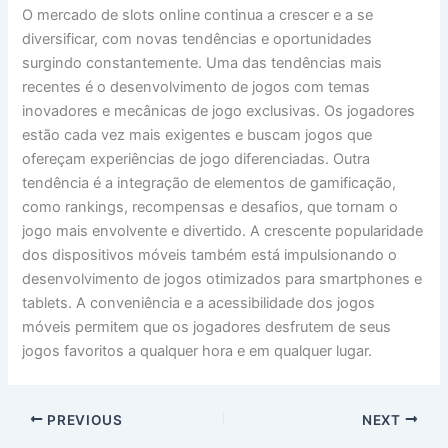
O mercado de slots online continua a crescer e a se
diversificar, com novas tendências e oportunidades
surgindo constantemente. Uma das tendências mais
recentes é o desenvolvimento de jogos com temas
inovadores e mecânicas de jogo exclusivas. Os jogadores
estão cada vez mais exigentes e buscam jogos que
ofereçam experiências de jogo diferenciadas. Outra
tendência é a integração de elementos de gamificação,
como rankings, recompensas e desafios, que tornam o
jogo mais envolvente e divertido. A crescente popularidade
dos dispositivos móveis também está impulsionando o
desenvolvimento de jogos otimizados para smartphones e
tablets. A conveniência e a acessibilidade dos jogos
móveis permitem que os jogadores desfrutem de seus
jogos favoritos a qualquer hora e em qualquer lugar.
PREVIOUS
NEXT