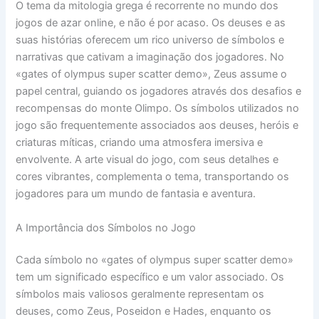
O tema da mitologia grega é recorrente no mundo dos
jogos de azar online, e não é por acaso. Os deuses e as
suas histórias oferecem um rico universo de símbolos e
narrativas que cativam a imaginação dos jogadores. No
«gates of olympus super scatter demo», Zeus assume o
papel central, guiando os jogadores através dos desafios e
recompensas do monte Olimpo. Os símbolos utilizados no
jogo são frequentemente associados aos deuses, heróis e
criaturas míticas, criando uma atmosfera imersiva e
envolvente. A arte visual do jogo, com seus detalhes e
cores vibrantes, complementa o tema, transportando os
jogadores para um mundo de fantasia e aventura.
A Importância dos Símbolos no Jogo
Cada símbolo no «gates of olympus super scatter demo»
tem um significado específico e um valor associado. Os
símbolos mais valiosos geralmente representam os
deuses, como Zeus, Poseidon e Hades, enquanto os