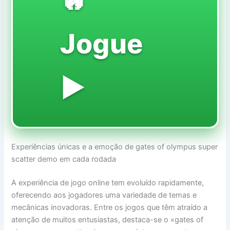
🔥
Jogue
▶️
Experiências únicas e a emoção de gates of olympus super
scatter demo em cada rodada
A experiência de jogo online tem evoluído rapidamente,
oferecendo aos jogadores uma variedade de temas e
mecânicas inovadoras. Entre os jogos que têm atraído a
atenção de muitos entusiastas, destaca-se o «gates of