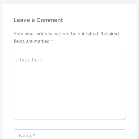
Leave a Comment
Your email address will not be published.
Required
fields are marked
*
Type
here..
Name*