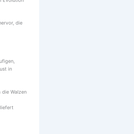
n Evolution
ervor, die
ufigen,
ust in
m die Walzen
liefert