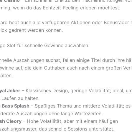
ve Casino
– Ein schneller Link zu den Tischeinrichtungen vo
ming, wenn du das Echtzeit-Feeling erleben möchtest.
rd hebt auch alle verfügbaren Aktionen oder Bonusräder h
lick gedreht werden können.
tige Slot für schnelle Gewinne auswählen
elle Auszahlungen suchst, fallen einige Titel durch ihre hä
ewinne auf, die dein Guthaben auch nach einem großen Verl
alten.
yal Joker
– Klassisches Design, geringe Volatilität; ideal, u
 Laufen zu halten.
g Bass Splash
– Spaßiges Thema und mittlere Volatilität; es 
derate Auszahlungen ohne lange Wartezeiten.
sh Cleory
– Hohe Volatilität, aber mit einem häufigen
szahlungsmuster, das schnelle Sessions unterstützt.