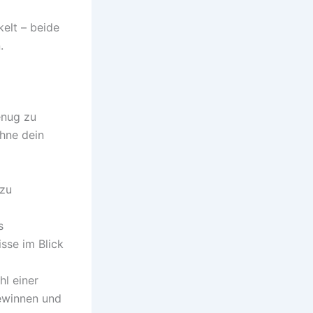
elt – beide
.
enug zu
ohne dein
 zu
s
sse im Blick
hl einer
Gewinnen und