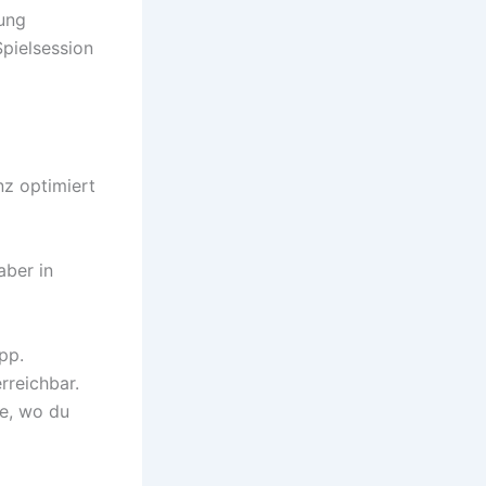
wung
pielsession
nz optimiert
aber in
pp.
rreichbar.
me, wo du