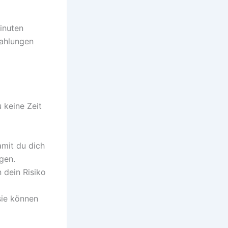
Minuten
zahlungen
 keine Zeit
amit du dich
agen.
 dein Risiko
sie können