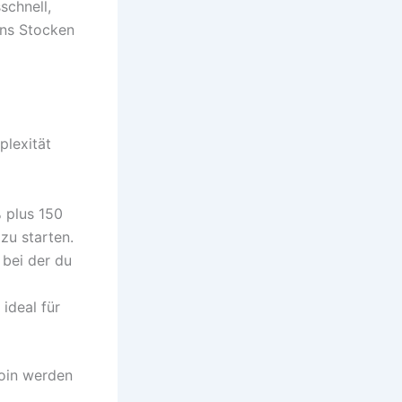
schnell,
ins Stocken
plexität
% plus 150
zu starten.
 bei der du
ideal für
coin werden