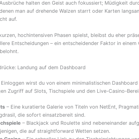
 Ausbrüche halten den Geist auch fokussiert; Müdigkeit dur
 denen man auf drehende Walzen starrt oder Karten langs
icht auf.
kurzen, hochintensiven Phasen spielst, bleibst du eher präs
nellere Entscheidungen – ein entscheidender Faktor in einem
elohnt.
ndrücke: Landung auf dem Dashboard
 Einloggen wirst du von einem minimalistischen Dashboard
en Zugriff auf Slots, Tischspiele und den Live-Casino-Berei
ots
– Eine kuratierte Galerie von Titeln von NetEnt, Pragmat
drasil, die sofort einsatzbereit sind.
schspiele
– Blackjack und Roulette sind nebeneinander aufg
jenigen, die auf straightforward Wetten setzen.