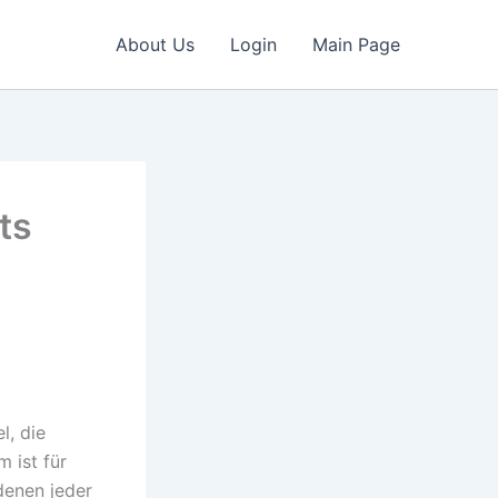
About Us
Login
Main Page
ts
l, die
m ist für
denen jeder