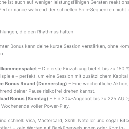
che ist auch auf weniger leistungsfähigen Geräten reaktions
Performance während der schnellen Spin-Sequenzen nicht 
ahlungen, die den Rhythmus halten
imter Bonus kann deine kurze Session verstärken, ohne Kom
n.
llkommenspaket
– Die erste Einzahlung bietet bis zu 150 
ispiele – perfekt, um eine Session mit zusätzlichem Kapital 
ee Bonus Round (Donnerstag)
– Eine wöchentliche Aktion,
hrend deiner Pause risikofrei drehen kannst.
load Bonus (Sonntag)
– Ein 30%-Angebot bis zu 225 AUD; 
n Wochenende voller Power-Play.
nd schnell: Visa, Mastercard, Skrill, Neteller und sogar Bit
ptiert – kein Warten auf Banküberweisungen oder Krypto-