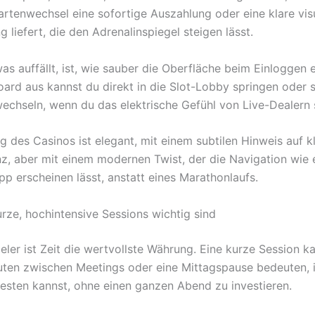
artenwechsel eine sofortige Auszahlung oder eine klare vis
liefert, die den Adrenalinspiegel steigen lässt.
as auffällt, ist, wie sauber die Oberfläche beim Einloggen e
rd aus kannst du direkt in die Slot-Lobby springen oder 
wechseln, wenn du das elektrische Gefühl von Live-Dealern 
g des Casinos ist elegant, mit einem subtilen Hinweis auf k
z, aber mit einem modernen Twist, der die Navigation wie 
pp erscheinen lässt, anstatt eines Marathonlaufs.
rze, hochintensive Sessions wichtig sind
ieler ist Zeit die wertvollste Währung. Eine kurze Session k
ten zwischen Meetings oder eine Mittagspause bedeuten, i
testen kannst, ohne einen ganzen Abend zu investieren.