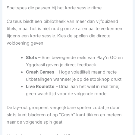
Speltypes die passen bij het korte sessie‑ritme
Cazeus biedt een bibliotheek van meer dan vijfduizend
titels, maar het is niet nodig om ze allemaal te verkennen
tijdens een korte sessie. Kies de spellen die directe
voldoening geven:
Slots
– Snel bewegende reels van Play’n GO en
Yggdrasil geven je direct feedback.
Crash Games
– Hoge volatiliteit maar directe
uitbetalingen wanneer je op de stopknop drukt.
Live Roulette
– Draai aan het wiel in real time;
geen wachttijd voor de volgende ronde.
De lay-out groepeert vergelijkbare spellen zodat je door
slots kunt bladeren of op “Crash” kunt tikken en meteen
naar de volgende spin gaat.