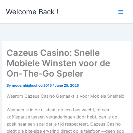
Skip
Welcome Back !
to
content
Cazeus Casino: Snelle
Mobiele Winsten voor de
On‑The‑Go Speler
By
modernhighschool2015
/
June 25, 2026
Waarom Cazeus Casino Gemaakt is voor Mobiele Snelheid
Wanneer je in de rij staat, op een bus wacht, of een
koffiepauze tussen vergaderingen door hebt, ben je op
zoek naar een spel dat je tijd respecteert. Cazeus Casino
biedt die bite‑size ervaring direct op je telefoon—geen app