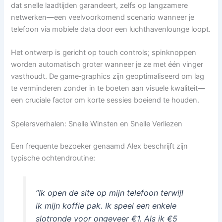
dat snelle laadtijden garandeert, zelfs op langzamere
netwerken—een veelvoorkomend scenario wanneer je
telefoon via mobiele data door een luchthavenlounge loopt.
Het ontwerp is gericht op touch controls; spinknoppen
worden automatisch groter wanneer je ze met één vinger
vasthoudt. De game‑graphics zijn geoptimaliseerd om lag
te verminderen zonder in te boeten aan visuele kwaliteit—
een cruciale factor om korte sessies boeiend te houden.
Spelersverhalen: Snelle Winsten en Snelle Verliezen
Een frequente bezoeker genaamd Alex beschrijft zijn
typische ochtendroutine:
“Ik open de site op mijn telefoon terwijl
ik mijn koffie pak. Ik speel een enkele
slotronde voor ongeveer €1. Als ik €5