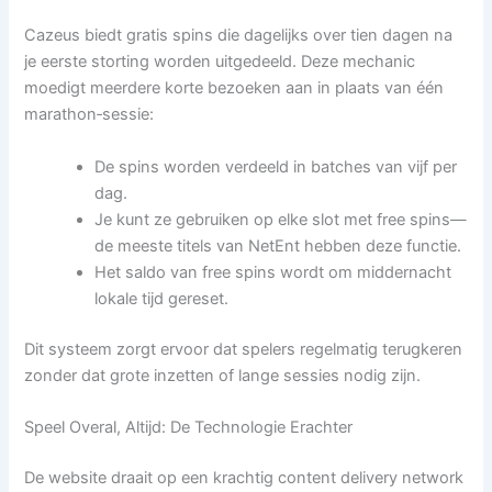
Cazeus biedt gratis spins die dagelijks over tien dagen na
je eerste storting worden uitgedeeld. Deze mechanic
moedigt meerdere korte bezoeken aan in plaats van één
marathon‑sessie:
De spins worden verdeeld in batches van vijf per
dag.
Je kunt ze gebruiken op elke slot met free spins—
de meeste titels van NetEnt hebben deze functie.
Het saldo van free spins wordt om middernacht
lokale tijd gereset.
Dit systeem zorgt ervoor dat spelers regelmatig terugkeren
zonder dat grote inzetten of lange sessies nodig zijn.
Speel Overal, Altijd: De Technologie Erachter
De website draait op een krachtig content delivery network