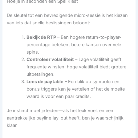
Hoe je in seconden een Spel Kiest
De sleutel tot een bevredigende micro‑sessie is het kiezen
van iets dat snelle beslissingen beloont:
Bekijk de RTP
– Een hogere return-to-player-
percentage betekent betere kansen over vele
spins.
Controleer volatiliteit
– Lage volatiliteit geeft
frequente winsten; hoge volatiliteit biedt grotere
uitbetalingen.
Lees de paytable
– Een blik op symbolen en
bonus triggers kan je vertellen of het de moeite
waard is voor een paar credits.
Je instinct moet je leiden—als het leuk voelt en een
aantrekkelijke payline‑lay-out heeft, ben je waarschijnlijk
klaar.