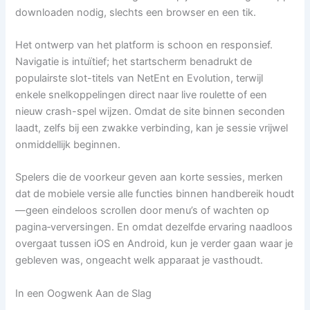
downloaden nodig, slechts een browser en een tik.
Het ontwerp van het platform is schoon en responsief.
Navigatie is intuïtief; het startscherm benadrukt de
populairste slot-titels van NetEnt en Evolution, terwijl
enkele snelkoppelingen direct naar live roulette of een
nieuw crash-spel wijzen. Omdat de site binnen seconden
laadt, zelfs bij een zwakke verbinding, kan je sessie vrijwel
onmiddellijk beginnen.
Spelers die de voorkeur geven aan korte sessies, merken
dat de mobiele versie alle functies binnen handbereik houdt
—geen eindeloos scrollen door menu’s of wachten op
pagina‑verversingen. En omdat dezelfde ervaring naadloos
overgaat tussen iOS en Android, kun je verder gaan waar je
gebleven was, ongeacht welk apparaat je vasthoudt.
In een Oogwenk Aan de Slag